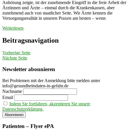
Anhörung zeigte, ist der zunehmende Eingriff in die freie Arbeit der
Ärztinnen und Ärzte – einmal durch die Krankenkassen, aber
zunehmend auch von staatlicher Seite. Wir Ärzte kennen die
Versorgungsrealität in unseren Praxen am besten – wenn
Weiterlesen
Beitragsnavigation
Vorherige Seite
Nächste Seite
Newsletter abonnieren
Bei Problemen mit der Anmeldung bitte melden unter
info@gesundheitsdaten-in-gefahr.de
Nachname
Email
Indem Sie fortfahren, akzeptieren Sie unsere
Datenschutzerklärung.
Patienten – Flyer ePA