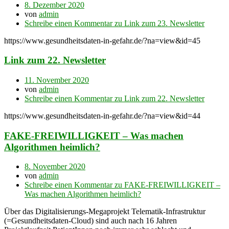
8. Dezember 2020
von
admin
Schreibe einen Kommentar
zu Link zum 23. Newsletter
https://www.gesundheitsdaten-in-gefahr.de/?na=view&id=45
Link zum 22. Newsletter
11. November 2020
von
admin
Schreibe einen Kommentar
zu Link zum 22. Newsletter
https://www.gesundheitsdaten-in-gefahr.de/?na=view&id=44
FAKE-FREIWILLIGKEIT – Was machen
Algorithmen heimlich?
8. November 2020
von
admin
Schreibe einen Kommentar
zu FAKE-FREIWILLIGKEIT –
Was machen Algorithmen heimlich?
Über das Digitalisierungs-Megaprojekt Telematik-Infrastruktur
(=Gesundheitsdaten-Cloud) sind auch nach 16 Jahren