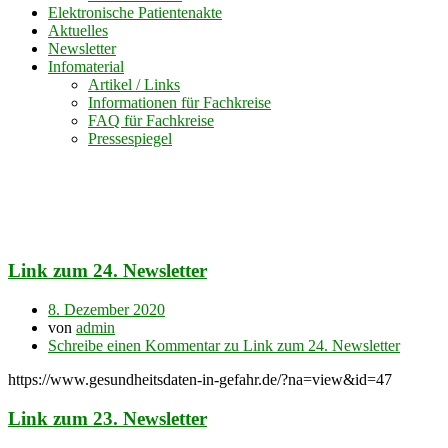
Elektronische Patientenakte
Aktuelles
Newsletter
Infomaterial
Artikel / Links
Informationen für Fachkreise
FAQ für Fachkreise
Pressespiegel
Autor:
admin
Link zum 24. Newsletter
8. Dezember 2020
von
admin
Schreibe einen Kommentar
zu Link zum 24. Newsletter
https://www.gesundheitsdaten-in-gefahr.de/?na=view&id=47
Link zum 23. Newsletter