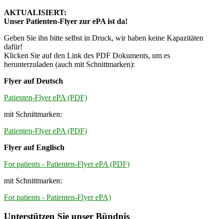
AKTUALISIERT:
Unser Patienten-Flyer zur ePA ist da!
Geben Sie ihn bitte selbst in Druck, wir haben keine Kapazitäten
dafür!
Klicken Sie auf den Link des PDF Dokuments, um es
herunterzuladen (auch mit Schnittmarken):
Flyer auf Deutsch
Patienten-Flyer ePA (PDF)
mit Schnittmarken:
Patienten-Flyer ePA (PDF)
Flyer auf Englisch
For patients - Patienten-Flyer ePA (PDF)
mit Schnittmarken:
For patients - Patienten-Flyer ePA)
Unterstützen Sie unser Bündnis