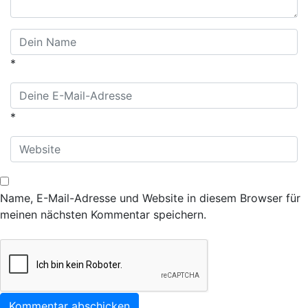
*
*
Name, E-Mail-Adresse und Website in diesem Browser für
meinen nächsten Kommentar speichern.