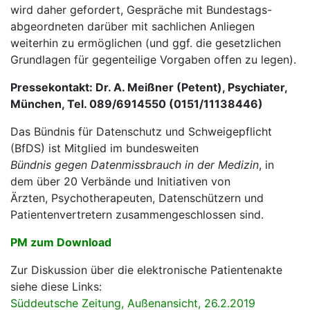
wird daher gefordert, Gespräche mit Bundestags-
abgeordneten darüber mit sachlichen Anliegen
weiterhin zu ermöglichen (und ggf. die gesetzlichen
Grundlagen für gegenteilige Vorgaben offen zu legen).
Pressekontakt: Dr. A. Meißner (Petent), Psychiater,
München, Tel. 089/6914550 (0151/11138446)
Das Bündnis für Datenschutz und Schweigepflicht
(BfDS) ist Mitglied im bundesweiten
Bündnis gegen Datenmissbrauch in der Medizin
, in
dem über 20 Verbände und Initiativen von
Ärzten, Psychotherapeuten, Datenschützern und
Patientenvertretern zusammengeschlossen sind.
PM zum Download
Zur Diskussion über die elektronische Patientenakte
siehe diese Links:
Süddeutsche Zeitung, Außenansicht, 26.2.2019