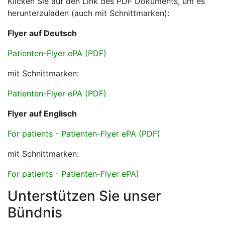
Klicken Sie auf den Link des PDF Dokuments, um es
herunterzuladen (auch mit Schnittmarken):
Flyer auf Deutsch
Patienten-Flyer ePA (PDF)
mit Schnittmarken:
Patienten-Flyer ePA (PDF)
Flyer auf Englisch
For patients - Patienten-Flyer ePA (PDF)
mit Schnittmarken:
For patients - Patienten-Flyer ePA)
Unterstützen Sie unser
Bündnis