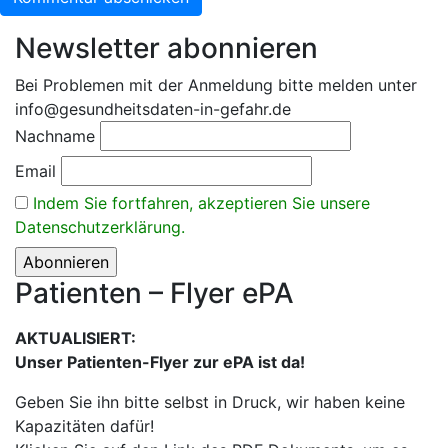
Newsletter abonnieren
Bei Problemen mit der Anmeldung bitte melden unter
info@gesundheitsdaten-in-gefahr.de
Nachname
Email
Indem Sie fortfahren, akzeptieren Sie unsere
Datenschutzerklärung.
Patienten – Flyer ePA
AKTUALISIERT:
Unser Patienten-Flyer zur ePA ist da!
Geben Sie ihn bitte selbst in Druck, wir haben keine
Kapazitäten dafür!