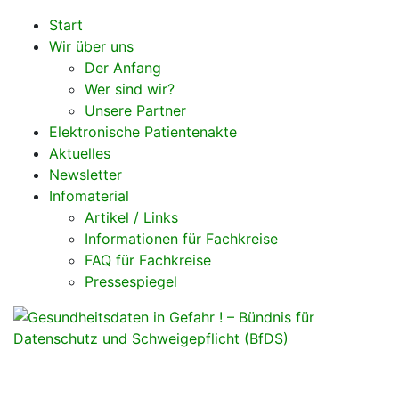
Zum
Start
Inhalt
Wir über uns
springen
Der Anfang
Wer sind wir?
Unsere Partner
Elektronische Patientenakte
Aktuelles
Newsletter
Infomaterial
Artikel / Links
Informationen für Fachkreise
FAQ für Fachkreise
Pressespiegel