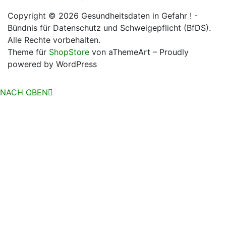
Copyright © 2026 Gesundheitsdaten in Gefahr ! -
Bündnis für Datenschutz und Schweigepflicht (BfDS).
Alle Rechte vorbehalten.
Theme für
ShopStore
von aThemeArt – Proudly
powered by WordPress
NACH OBEN