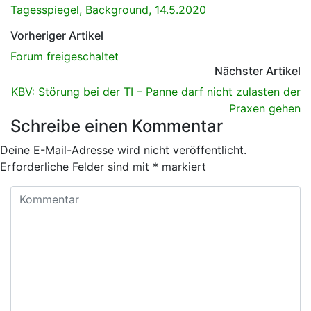
Tagesspiegel, Background, 14.5.2020
Vorheriger Artikel
Forum freigeschaltet
Nächster Artikel
KBV: Störung bei der TI – Panne darf nicht zulasten der
Praxen gehen
Schreibe einen Kommentar
Deine E-Mail-Adresse wird nicht veröffentlicht.
Erforderliche Felder sind mit
*
markiert