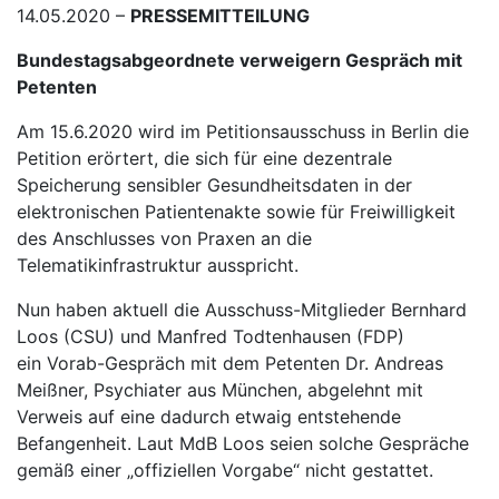
14.05.2020 –
PRESSEMITTEILUNG
Bundestagsabgeordnete verweigern Gespräch mit
Petenten
Am 15.6.2020 wird im Petitionsausschuss in Berlin die
Petition erörtert, die sich für eine dezentrale
Speicherung sensibler Gesundheitsdaten in der
elektronischen Patientenakte sowie für Freiwilligkeit
des Anschlusses von Praxen an die
Telematikinfrastruktur ausspricht.
Nun haben aktuell die Ausschuss-Mitglieder Bernhard
Loos (CSU) und Manfred Todtenhausen (FDP)
ein Vorab-Gespräch mit dem Petenten Dr. Andreas
Meißner, Psychiater aus München, abgelehnt mit
Verweis auf eine dadurch etwaig entstehende
Befangenheit. Laut MdB Loos seien solche Gespräche
gemäß einer „offiziellen Vorgabe“ nicht gestattet.