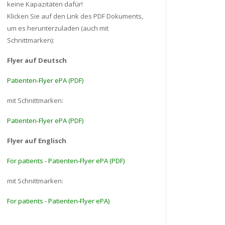
keine Kapazitäten dafür!
Klicken Sie auf den Link des PDF Dokuments,
um es herunterzuladen (auch mit
Schnittmarken):
Flyer auf Deutsch
Patienten-Flyer ePA (PDF)
mit Schnittmarken:
Patienten-Flyer ePA (PDF)
Flyer auf Englisch
For patients - Patienten-Flyer ePA (PDF)
mit Schnittmarken:
For patients - Patienten-Flyer ePA)