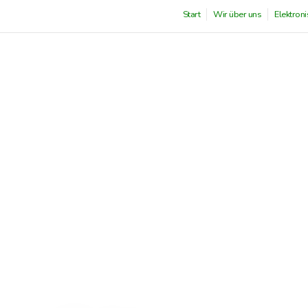
Start
Wir über uns
Elektroni