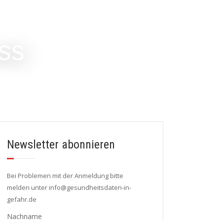
ss
Newsletter abonnieren
Bei Problemen mit der Anmeldung bitte
melden unter info@gesundheitsdaten-in-
gefahr.de
Nachname