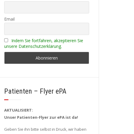
Email
Indem Sie fortfahren, akzeptieren Sie
unsere Datenschutzerklärung.
Patienten – Flyer ePA
AKTUALISIERT:
Unser Patienten-Flyer zur ePA ist da!
Geben Sie ihn bitte selbst in Druck, wir haben