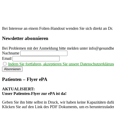
Bei Interesse an einem Folien-Handout wenden Sie sich direkt an Dr
Newsletter abonnieren
Bei Problemen mit der Anmeldung bitte melden unter info@gesundhei
Nachname
Email
Indem Sie fortfahren, akzeptieren Sie unsere Datenschutzerklärun
Patienten – Flyer ePA
AKTUALISIERT:
Unser Patienten-Flyer zur ePA ist da!
Geben Sie ihn bitte selbst in Druck, wir haben keine Kapazitäten dafü
Klicken Sie auf den Link des PDF Dokuments, um es herunterzuladen