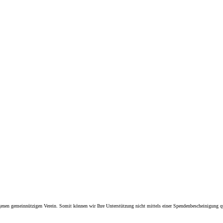
nen gemeinnützigen Verein. Somit können wir Ihre Unterstützung nicht mittels einer Spendenbescheinigung quit