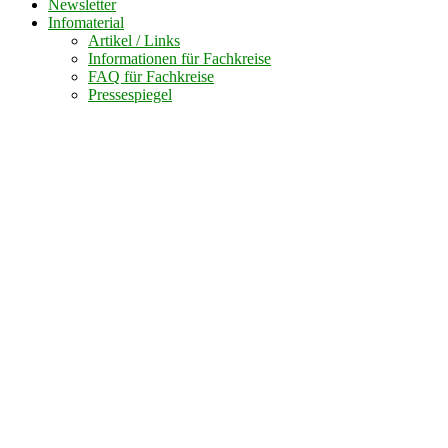
Newsletter
Infomaterial
Artikel / Links
Informationen für Fachkreise
FAQ für Fachkreise
Pressespiegel
Vorträge